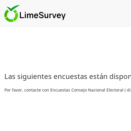
Las siguientes encuestas están dispon
Por favor, contacte con Encuestas Consejo Nacional Electoral ( 