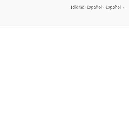
Idioma: Español - Español